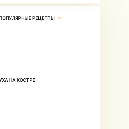
ПОПУЛЯРНЫЕ РЕЦЕПТЫ
УХА НА КОСТРЕ
Первые блюда