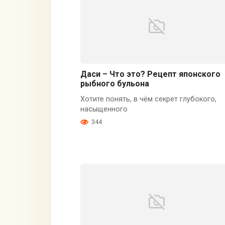
Даси – Что это? Рецепт японского
рыбного бульона
Хотите понять, в чём секрет глубокого,
насыщенного
344