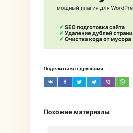
Поделиться с друзьями
Похожие материалы