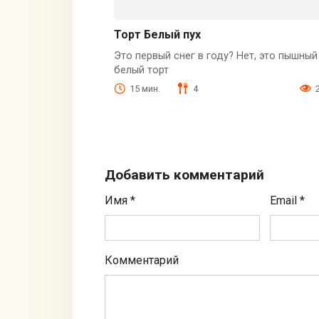
Торт Белый пух
Это первый снег в году? Нет, это пышный
белый торт
15 мин.
4
Добавить комментарий
Имя
*
Email
*
Комментарий