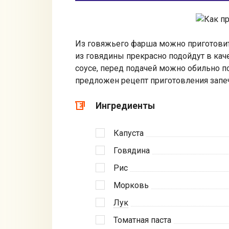
Из говяжьего фарша можно приготови
из говядины прекрасно подойдут в кач
соусе, перед подачей можно обильно 
предложен рецепт приготовления запе
Ингредиенты
Капуста
Говядина
Рис
Морковь
Лук
Томатная паста