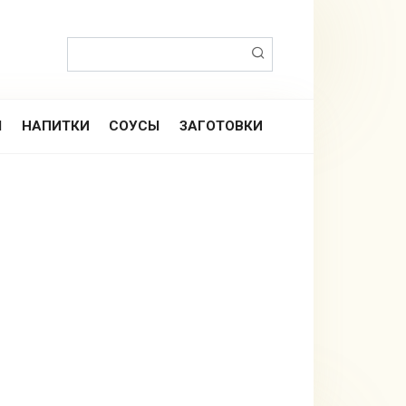
Поиск:
Ы
НАПИТКИ
СОУСЫ
ЗАГОТОВКИ