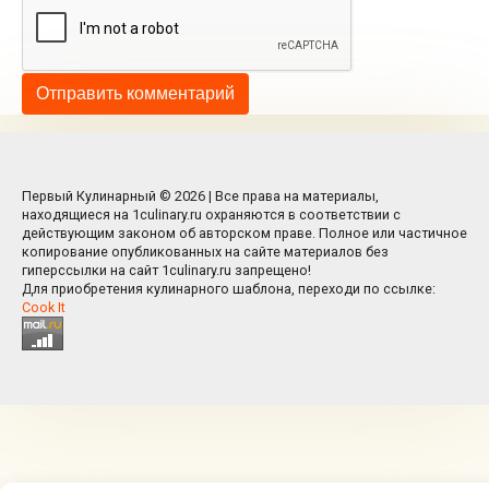
Первый Кулинарный © 2026 | Все права на материалы,
находящиеся на 1culinary.ru охраняются в соответствии с
действующим законом об авторском праве. Полное или частичное
копирование опубликованных на сайте материалов без
гиперссылки на сайт 1culinary.ru запрещено!
Для приобретения кулинарного шаблона, переходи по ссылке:
Cook It