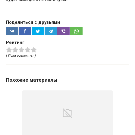
Поделиться с друзьями
Рейтинг
( Пока оценок нет )
Похожие материалы