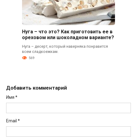
Нуга – что это? Как приготовить ее в
ореховом или шоколадном варианте?
Нуга – десерт, который наверняка понравится
всем сладкоежкам.
569
Добавить комментарий
Имя
*
Email
*