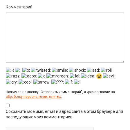
Комментарий
Нажимая на кнопку "Отправить комментарий", я даю согласие на
обработку персональных данных
.
Сохранить моё имя, email и адрес сайта в этом браузере для
последующих моих комментариев.