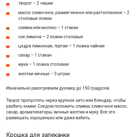
творог – 2 чашки
масло сливочное, размягченное или растопленное – 2
столовые ложки
сливки или молоко – 1 стакан
сок лимона — 2 ложки столовые
цедра лимонная, тертая — 1 ложка чайная
сахар – 1 стакан
мука – 1 ложка столовая
желтки яичные – 3 штуки
Изначально разогреваем духовку до 150 градусов.
Творог пропустить через крупное сито или блендер, чтобы
разбить комки. Следом положить сливки, сливочное масло,
сахар, ароматизаторы, яичные желтки и муку. Все это
размешать хорошенько или даже взбить.
Крошка для запеканки