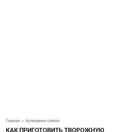
Главная
»
Кулинарные советы
КАК ПРИГОТОВИТЬ ТВОРОЖНУЮ