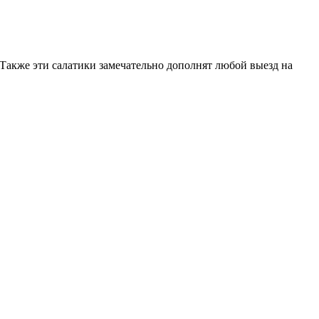
. Также эти салатики замечательно дополнят любой выезд на