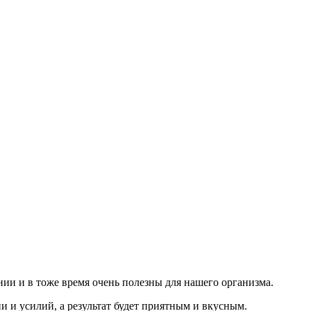
нии и в тоже время очень полезны для нашего организма.
 и усилий, а результат будет приятным и вкусным.