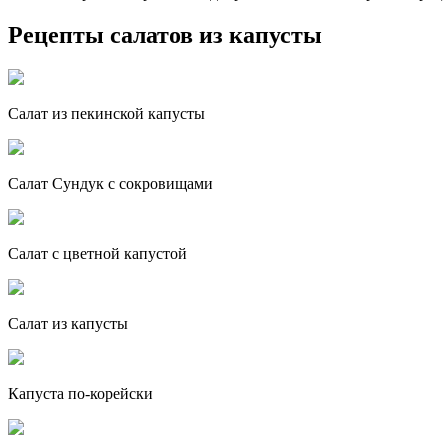
Рецепты салатов из капусты
Салат из пекинской капусты
Салат Сундук с сокровищами
Салат с цветной капустой
Салат из капусты
Капуста по-корейски