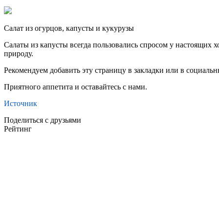
Салат из огурцов, капусты и кукурузы
Салаты из капусты всегда пользовались спросом у настоящих х
природу.
Рекомендуем добавить эту страницу в закладки или в социальны
Приятного аппетита и оставайтесь с нами.
Источник
Поделиться с друзьями
Рейтинг