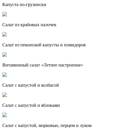
Капуста по-грузински
Салат из крабовых палочек
Салат из пекинской капусты и помидоров
Витаминный салат «Летнее настроение»
Салат с капустой и колбасой
Салат с капустой и яблоками
Cалат с капустой, морковью, перцем и луком