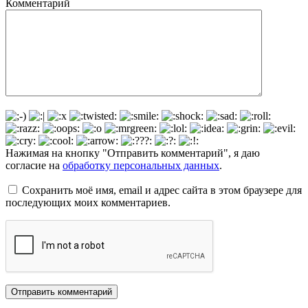
Комментарий
Нажимая на кнопку "Отправить комментарий", я даю
согласие на
обработку персональных данных
.
Сохранить моё имя, email и адрес сайта в этом браузере для
последующих моих комментариев.