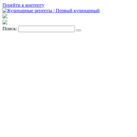
Перейти к контенту
Поиск: