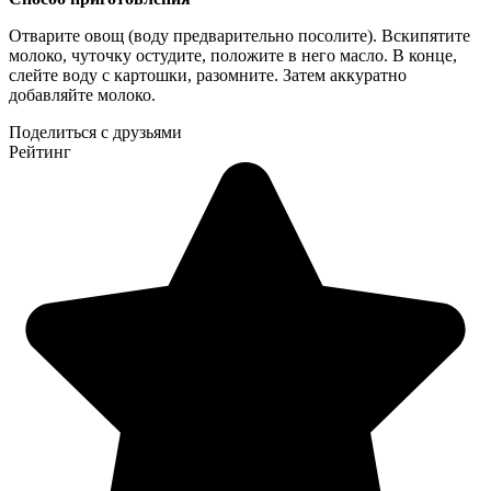
Отварите овощ (воду предварительно посолите). Вскипятите
молоко, чуточку остудите, положите в него масло. В конце,
слейте воду с картошки, разомните. Затем аккуратно
добавляйте молоко.
Поделиться с друзьями
Рейтинг