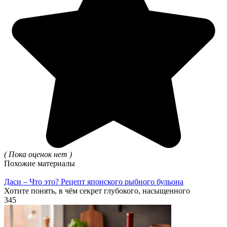
( Пока оценок нет )
Похожие материалы
Даси – Что это? Рецепт японского рыбного бульона
Хотите понять, в чём секрет глубокого, насыщенного
345