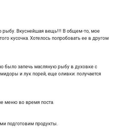
 рыбу. Вкуснейшая вещь!!! В общем-то, мое
этого кусочка. Хотелось попробовать ее в другом
ено было запечь масляную рыбу в духовке с
идоры и лук порей, еще оливки: получается
е меню во время поста.
ми подготовим продукты.