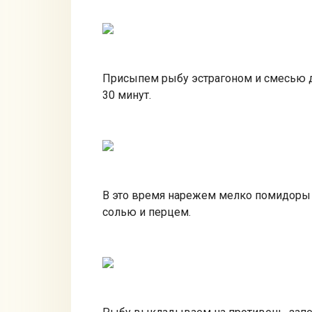
Присыпем рыбу эстрагоном и смесью д
30 минут.
В это время нарежем мелко помидоры 
солью и перцем.