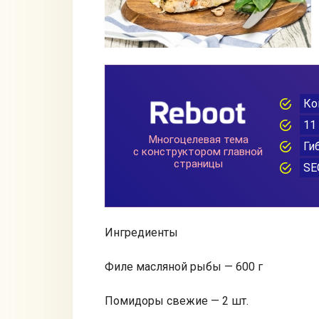
Ингредиенты
Филе масляной рыбы — 600 г
Помидоры свежие — 2 шт.