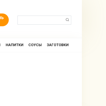
Поиск:
Ы
НАПИТКИ
СОУСЫ
ЗАГОТОВКИ