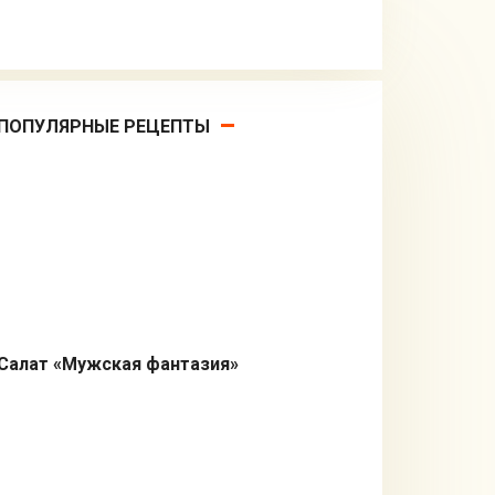
ПОПУЛЯРНЫЕ РЕЦЕПТЫ
Салат «Мужская фантазия»
Салаты