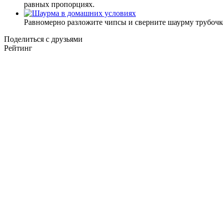
равных пропорциях.
Равномерно разложите чипсы и сверните шаурму трубочко
Поделиться с друзьями
Рейтинг