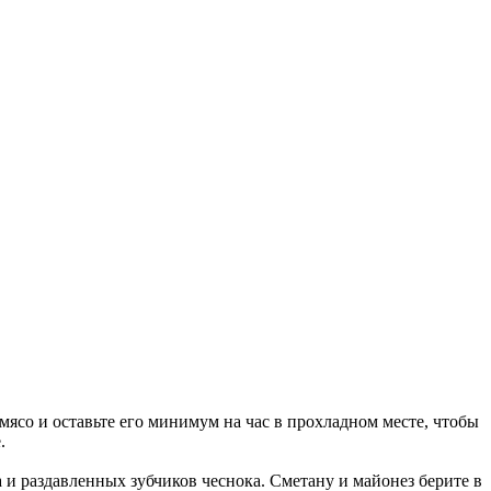
мясо и оставьте его минимум на час в прохладном месте, чтобы
е.
 и раздавленных зубчиков чеснока. Сметану и майонез берите в