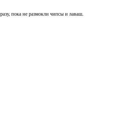
азу, пока не размокли чипсы и лаваш.