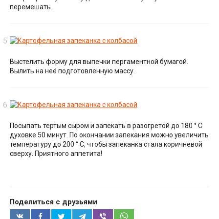
перемешать.
Выстелить форму для выпечки пергаментной бумагой.
Вылить на неё подготовленную массу.
Посыпать тертым сыром и запекать в разогретой до 180 ° C
духовке 50 минут. По окончании запекания можно увеличить
температуру до 200 ° C, чтобы запеканка стала коричневой
сверху. Приятного аппетита!
Поделиться с друзьями