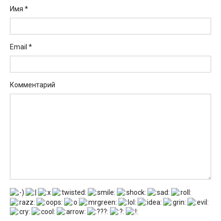
Имя
*
Email
*
Комментарий