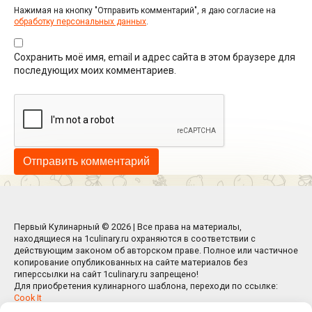
Нажимая на кнопку "Отправить комментарий", я даю согласие на
обработку персональных данных
.
Сохранить моё имя, email и адрес сайта в этом браузере для
последующих моих комментариев.
Первый Кулинарный © 2026 | Все права на материалы,
находящиеся на 1culinary.ru охраняются в соответствии с
действующим законом об авторском праве. Полное или частичное
копирование опубликованных на сайте материалов без
гиперссылки на сайт 1culinary.ru запрещено!
Для приобретения кулинарного шаблона, переходи по ссылке:
Cook It