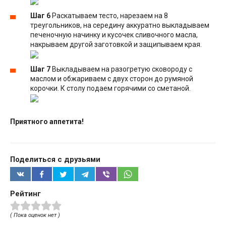
Шаг 6
Раскатываем тесто, нарезаем на 8
треугольников, на середину аккуратно выкладываем
печеночную начинку и кусочек сливочного масла,
накрываем другой заготовкой и защипываем края.
Шаг 7
Выкладываем на разогретую сковороду с
маслом и обжариваем с двух сторон до румяной
корочки. К столу подаем горячими со сметаной.
Приятного аппетита!
Поделиться с друзьями
Рейтинг
( Пока оценок нет )