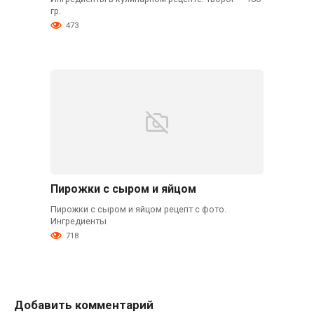
гр.
473
Пирожки с сыром и яйцом
Пирожки с сыром и яйцом рецепт с фото.
Ингредиенты
718
Добавить комментарий