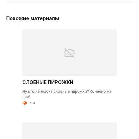
Похожие материалы
СЛОЕНЫЕ ПИРОЖКИ
Ну кто не любит слоеные пирожки? Конечно же
все!
713