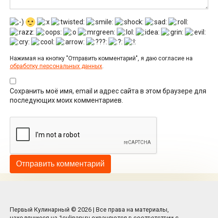
Нажимая на кнопку "Отправить комментарий", я даю согласие на
обработку персональных данных
.
Сохранить моё имя, email и адрес сайта в этом браузере для
последующих моих комментариев.
Первый Кулинарный © 2026 | Все права на материалы,
находящиеся на 1culinary.ru охраняются в соответствии с