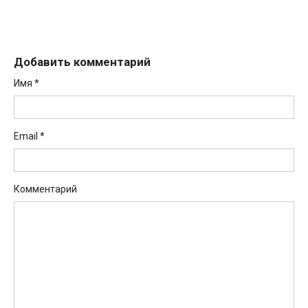
Добавить комментарий
Имя
*
Email
*
Комментарий