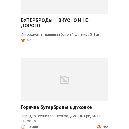
БУТЕРБРОДы — ВКУСНО И НЕ
ДОРОГО
Ингредиенты длинный батон 1 шт. яйца 3-4 шт.
575
Горячие бутерброды в духовке
Нередко возникает необходимость придумать
какое-то
10 мин.
488