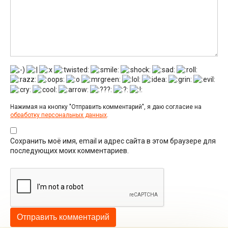
Нажимая на кнопку "Отправить комментарий", я даю согласие на
обработку персональных данных
.
Сохранить моё имя, email и адрес сайта в этом браузере для
последующих моих комментариев.