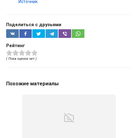
Источник
Поделиться с друзьями
Рейтинг
( Пока оценок нет )
Похожие материалы