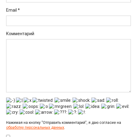
Email
*
Комментарий
Нажимая на кнопку "Отправить комментарий", я даю согласие на
обработку персональных данных
.