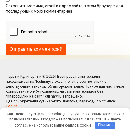
Сохранить моё имя, email и адрес сайта в этом браузере для
последующих моих комментариев.
Первый Кулинарный © 2026 | Все права на материалы,
находящиеся на 1culinary.ru охраняются в соответствии с
действующим законом об авторском праве. Полное или частичное
копирование опубликованных на сайте материалов без
гиперссылки на сайт 1culinary.ru запрещено!
Для приобретения кулинарного шаблона, переходи по ссылке:
Cook It
Сайт использует файлы cookie для улучшения взаимодействия с
пользователями. Продолжая пользоваться сайтом, вы даете
согласие на использование файлов cookie.
Принять