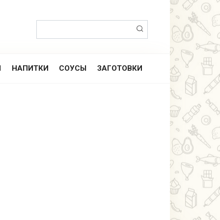
Поиск:
Ы
НАПИТКИ
СОУСЫ
ЗАГОТОВКИ