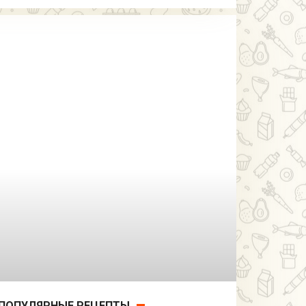
ПОПУЛЯРНЫЕ РЕЦЕПТЫ