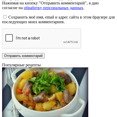
Нажимая на кнопку "Отправить комментарий", я даю
согласие на
обработку персональных данных
.
Сохранить моё имя, email и адрес сайта в этом браузере для
последующих моих комментариев.
Популярные рецепты