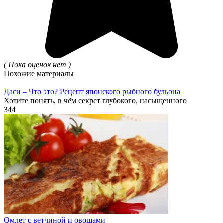
( Пока оценок нет )
Похожие материалы
Даси – Что это? Рецепт японского рыбного бульона
Хотите понять, в чём секрет глубокого, насыщенного
344
Омлет с ветчиной и овощами