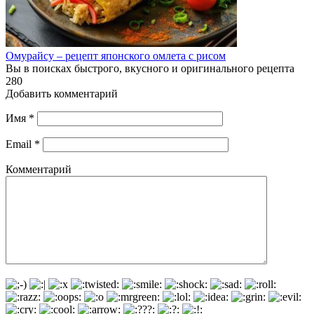
Омурайсу – рецепт японского омлета с рисом
Вы в поисках быстрого, вкусного и оригинального рецепта
280
Добавить комментарий
Имя
*
Email
*
Комментарий