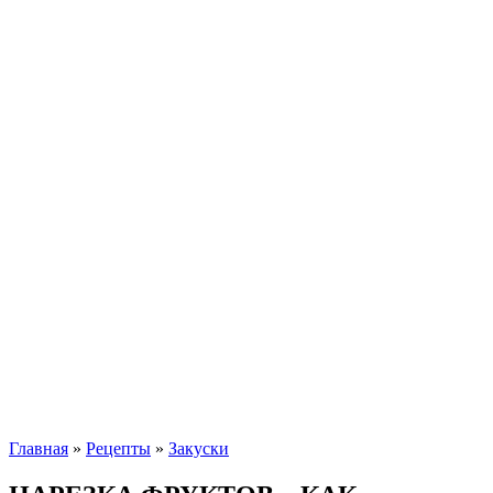
Главная
»
Рецепты
»
Закуски