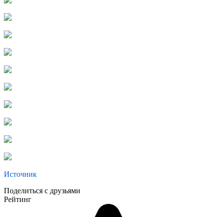
Источник
Поделиться с друзьями
Рейтинг