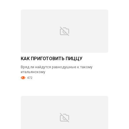
КАК ПРИГОТОВИТЬ ПИЦЦУ
Вряд ли найдутся равнодушные к такому
итальянскому
472