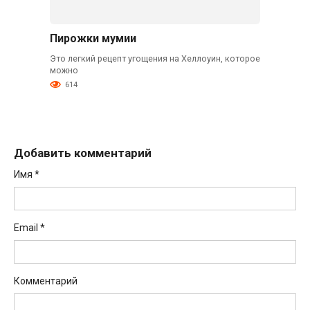
Пирожки мумии
Это легкий рецепт угощения на Хеллоуин, которое
можно
614
Добавить комментарий
Имя
*
Email
*
Комментарий