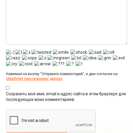
Нажимая на кнопку "Отправить комментарий", я даю согласие на
обработку персональных данных
.
Сохранить моё имя, email и адрес сайта в этом браузере для
последующих моих комментариев.