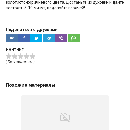
золотисто-коричневого цвета. Достаньте из духовки и дайте
постоять 5-10 минут, подавайте горячей!
Поделиться с друзьями
Рейтинг
( Пока оценок нет )
Похожие материалы