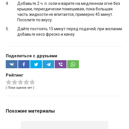
Добавьте 2 ч. л. соли и варите на медленном огне без
крышки, периодически помешивая, пока большая
часть жидкости не впитается, примерно 45 минут.
Посолите по вкусу.
Дайте постоять 15 минут перед подачей; при желании
добавьте кесо фреско и кинзу.
Поделиться с друзьями
Рейтинг
( Пока оценок нет )
Похожие материалы