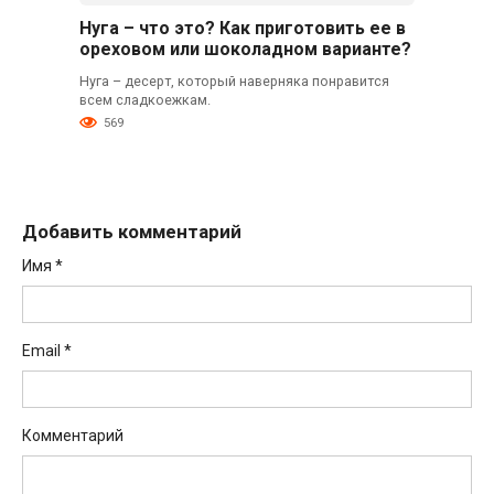
Нуга – что это? Как приготовить ее в
ореховом или шоколадном варианте?
Нуга – десерт, который наверняка понравится
всем сладкоежкам.
569
Добавить комментарий
Имя
*
Email
*
Комментарий