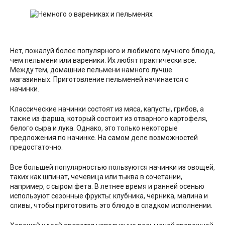
Нет, пожалуй более популярного и любимого мучного блюда,
чем пельмени или вареники. Их любят практически все.
Между тем, домашние пельмени намного лучше
магазинных. Приготовление пельменей начинается с
начинки.
Классические начинки состоят из мяса, капусты, грибов, а
также из фарша, который состоит из отварного картофеля,
белого сыра и лука. Однако, это только некоторые
предложения по начинке. На самом деле возможностей
предостаточно.
Все большей популярностью пользуются начинки из овощей,
таких как шпинат, чечевица или тыква в сочетании,
например, с сыром фета. В летнее время и ранней осенью
используют сезонные фрукты: клубника, черника, малина и
сливы, чтобы приготовить это блюдо в сладком исполнении.