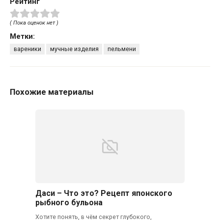
Рейтинг
( Пока оценок нет )
Метки:
вареники
мучные изделия
пельмени
Похожие материалы
Даси – Что это? Рецепт японского
рыбного бульона
Хотите понять, в чём секрет глубокого,