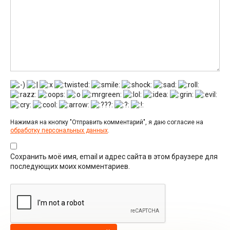
Нажимая на кнопку "Отправить комментарий", я даю согласие на
обработку персональных данных
.
Сохранить моё имя, email и адрес сайта в этом браузере для
последующих моих комментариев.