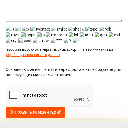
Нажимая на кнопку "Отправить комментарий", я даю согласие на
обработку персональных данных
.
Сохранить моё имя, email и адрес сайта в этом браузере для
последующих моих комментариев.