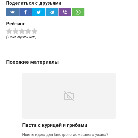
Поделиться с друзьями
Рейтинг
( Пока оценок нет )
Похожие материалы
Паста с курицей и грибами
Ищете идею для быстрого домашнего ужина?