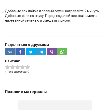
Добавьте сок лайма и соевый соус и нагревайте 2 минуты.
Добавьте соли по вкусу. Перед подачей посыпать мелко
нарезанной зеленью и смешать с рисом.
Поделиться с друзьями
Рейтинг
( Пока оценок нет )
Похожие материалы