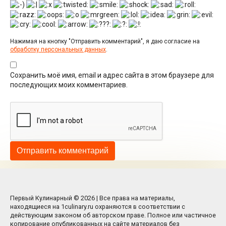
Нажимая на кнопку "Отправить комментарий", я даю согласие на
обработку персональных данных
.
Сохранить моё имя, email и адрес сайта в этом браузере для
последующих моих комментариев.
Первый Кулинарный © 2026 | Все права на материалы,
находящиеся на 1culinary.ru охраняются в соответствии с
действующим законом об авторском праве. Полное или частичное
копирование опубликованных на сайте материалов без