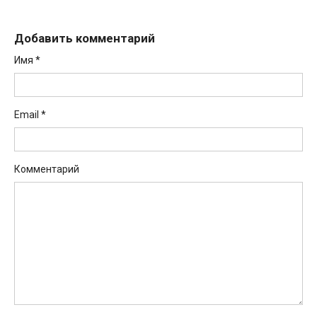
Добавить комментарий
Имя
*
Email
*
Комментарий