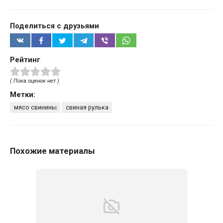
Поделиться с друзьями
Рейтинг
( Пока оценок нет )
Метки:
мясо свинины
свиная рулька
Похожие материалы