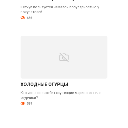
Кетчуп пользуется немалой популярностью у
покупателей
656
ХОЛОДНЫЕ ОГУРЦЫ
Кто из нас не любит хрустящие маринованные
огурчики?
599