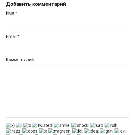
Добавить комментарий
Имя
*
Email
*
Комментарий