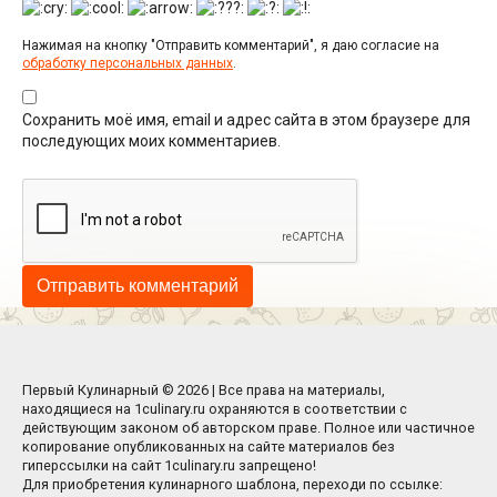
Нажимая на кнопку "Отправить комментарий", я даю согласие на
обработку персональных данных
.
Сохранить моё имя, email и адрес сайта в этом браузере для
последующих моих комментариев.
Первый Кулинарный © 2026 | Все права на материалы,
находящиеся на 1culinary.ru охраняются в соответствии с
действующим законом об авторском праве. Полное или частичное
копирование опубликованных на сайте материалов без
гиперссылки на сайт 1culinary.ru запрещено!
Для приобретения кулинарного шаблона, переходи по ссылке: