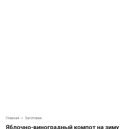
Главная
»
Заготовки
Яблочно-виноградный компот на зиму