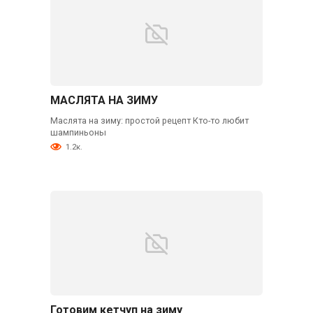
МАСЛЯТА НА ЗИМУ
Маслята на зиму: простой рецепт Кто-то любит
шампиньоны
1.2к.
Готовим кетчуп на зиму