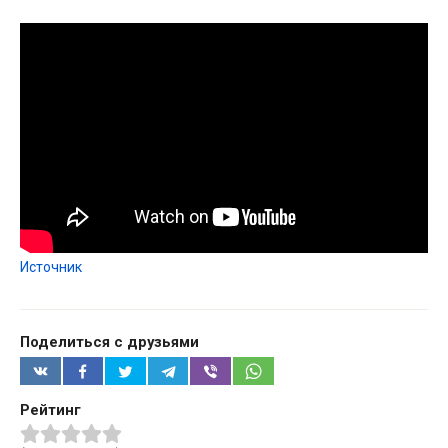
Источник
Поделиться с друзьями
Рейтинг