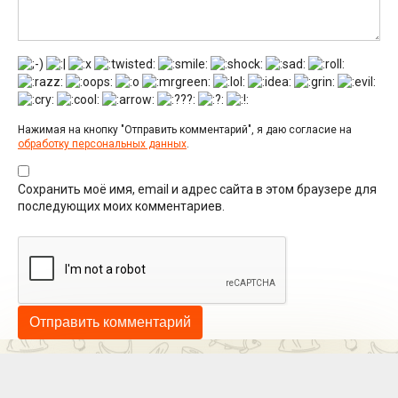
Нажимая на кнопку "Отправить комментарий", я даю согласие на
обработку персональных данных
.
Сохранить моё имя, email и адрес сайта в этом браузере для
последующих моих комментариев.