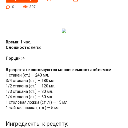
0
397
Время:
1 час.
Сложность:
легко
Порций:
4
В рецептах используются мерные емкости объемом:
1 стакан (ст.) — 240 мл.
3/4 стакана (ст.) — 180 мл.
1/2 стакана (ст.) — 120 мл.
1/3 стакана (ст.) — 80 мл.
1/4 стакана (ст.) — 60 мл.
1 столовая ложка (ст. л.) — 15 мл.
1 чайная ложка (ч. л.) — 5 мл.
Ингредиенты к рецепту: