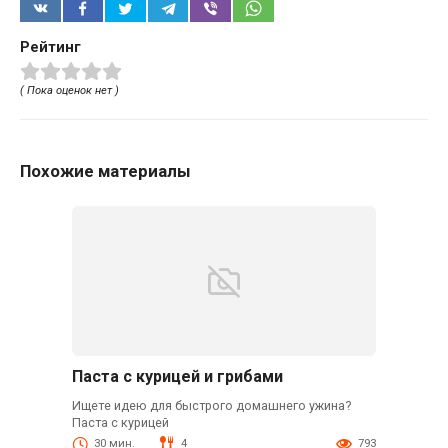
Рейтинг
( Пока оценок нет )
Похожие материалы
Паста с курицей и грибами
Ищете идею для быстрого домашнего ужина?
Паста с курицей
30 мин.
4
793