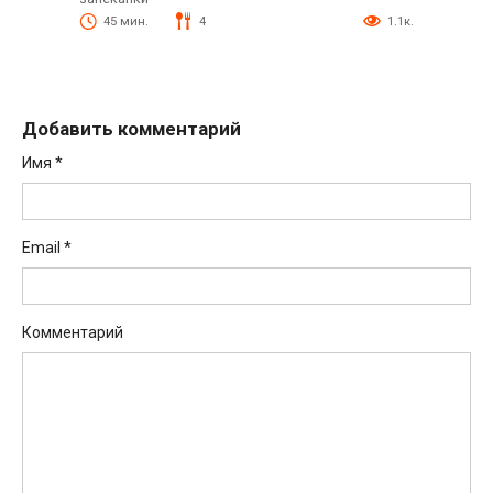
45 мин.
4
1.1к.
Добавить комментарий
Имя
*
Email
*
Комментарий