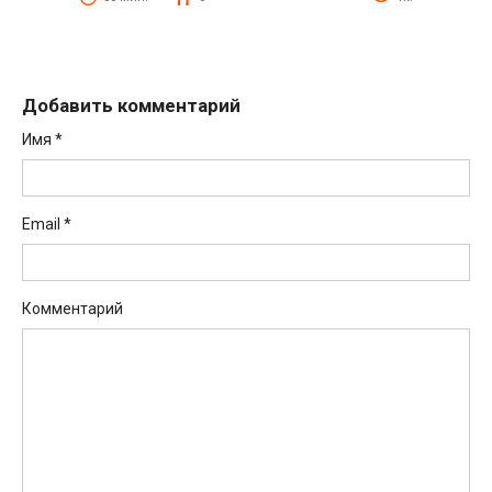
Добавить комментарий
Имя
*
Email
*
Комментарий