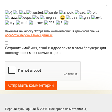
Нажимая на кнопку "Отправить комментарий", я даю согласие на
обработку персональных данных
.
Сохранить моё имя, email и адрес сайта в этом браузере для
последующих моих комментариев.
Первый Кулинарный © 2026 | Все права на материалы,