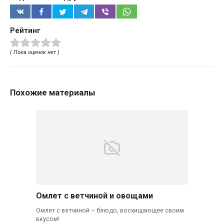
Рейтинг
( Пока оценок нет )
Похожие материалы
Омлет с ветчиной и овощами
Омлет с ветчиной – блюдо, восхищающее своим
вкусом!