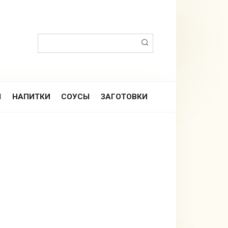
Поиск:
Ы
НАПИТКИ
СОУСЫ
ЗАГОТОВКИ