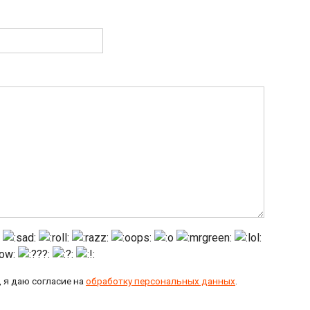
 я даю согласие на
обработку персональных данных
.