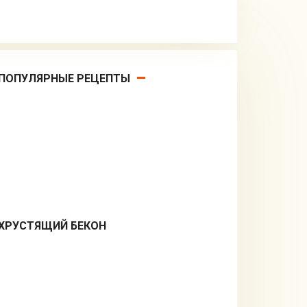
ПОПУЛЯРНЫЕ РЕЦЕПТЫ
ХРУСТЯЩИЙ БЕКОН
Закуски