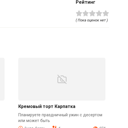
Рейтинг
( Пока оценок нет )
Кремовый торт Карпатка
Планируете праздничный ужин с десертом
или может быть