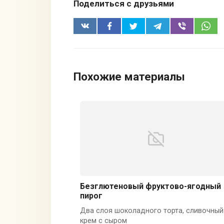
Поделиться с друзьями
Похожие материалы
Безглютеновый фруктово-ягодный
пирог
Два слоя шоколадного торта, сливочный
крем с сыром