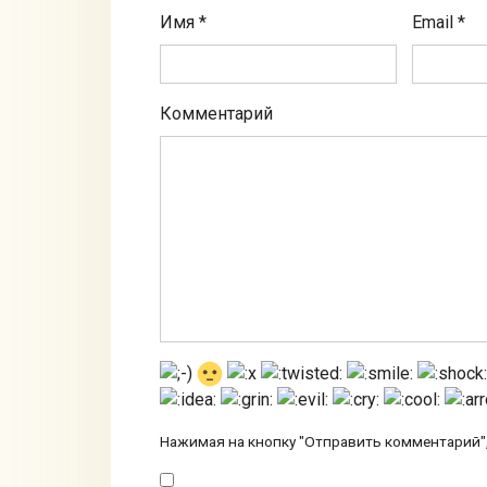
Имя
*
Email
*
Комментарий
Нажимая на кнопку "Отправить комментарий",