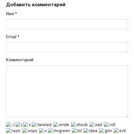
Добавить комментарий
Имя
*
Email
*
Комментарий