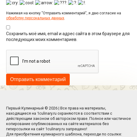
Нажимая на кнопку "Отправить комментарий", я даю согласие на
обработку персональных данных
.
Сохранить моё имя, email и адрес сайта в этом браузере для
последующих моих комментариев.
Первый Кулинарный © 2026 | Все права на материалы,
находящиеся на 1culinary.ru охраняются в соответствии с
действующим законом об авторском праве. Полное или частичное
копирование опубликованных на сайте материалов без
гиперссылки на сайт 1culinary.ru запрещено!
Для приобретения кулинарного шаблона, переходи по ссылке: