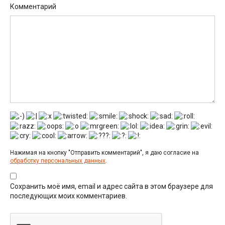
Комментарий
Нажимая на кнопку "Отправить комментарий", я даю согласие на
обработку персональных данных
.
Сохранить моё имя, email и адрес сайта в этом браузере для
последующих моих комментариев.