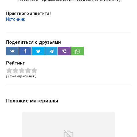
Приятного аппетита!
Источник
Поделиться с друзьями
Рейтинг
( Пока оценок нет )
Похожие материалы