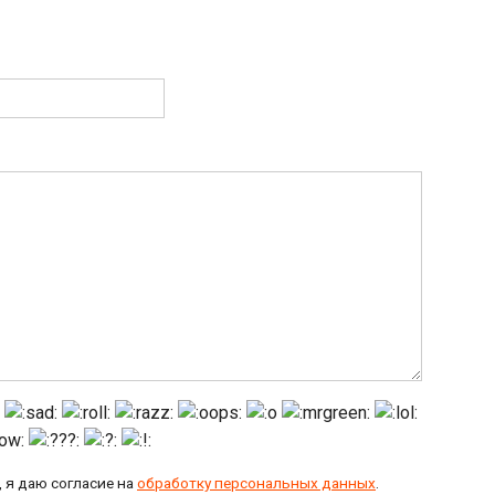
 я даю согласие на
обработку персональных данных
.