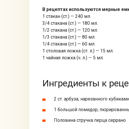
В рецептах используются мерные ем
1 стакан (ст.) — 240 мл.
3/4 стакана (ст.) — 180 мл.
1/2 стакана (ст.) — 120 мл.
1/3 стакана (ст.) — 80 мл.
1/4 стакана (ст.) — 60 мл.
1 столовая ложка (ст. л.) — 15 мл.
1 чайная ложка (ч. л.) — 5 мл.
Ингредиенты к реце
2 ст. арбуза, нарезанного кубикам
1 большой помидор, пюрированн
Половина стручка перца серрано