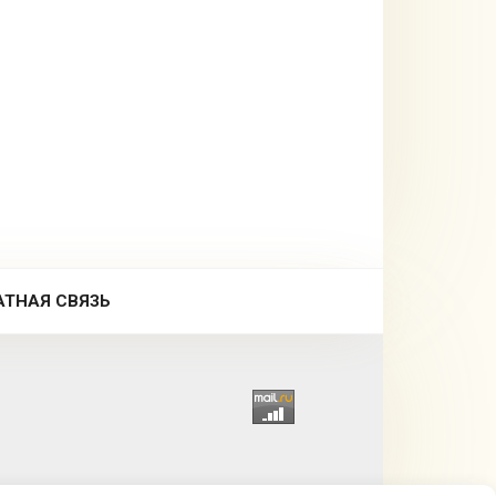
АТНАЯ СВЯЗЬ