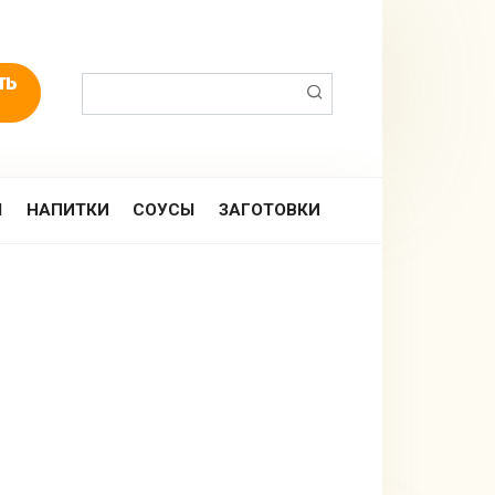
Поиск:
Ы
НАПИТКИ
СОУСЫ
ЗАГОТОВКИ