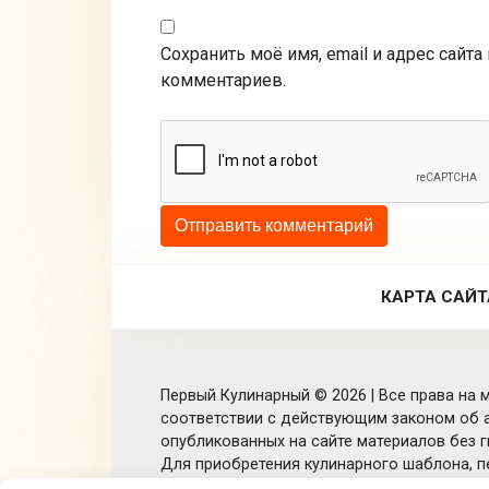
Сохранить моё имя, email и адрес сайт
комментариев.
КАРТА САЙТ
Первый Кулинарный © 2026 | Все права на м
соответствии с действующим законом об а
опубликованных на сайте материалов без ги
Для приобретения кулинарного шаблона, п