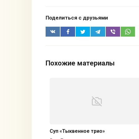
Поделиться с друзьями
Похожие материалы
Суп «Тыквенное трио»