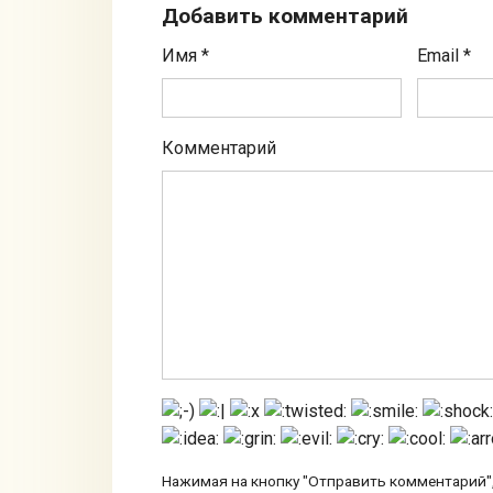
Добавить комментарий
Имя
*
Email
*
Комментарий
Нажимая на кнопку "Отправить комментарий",