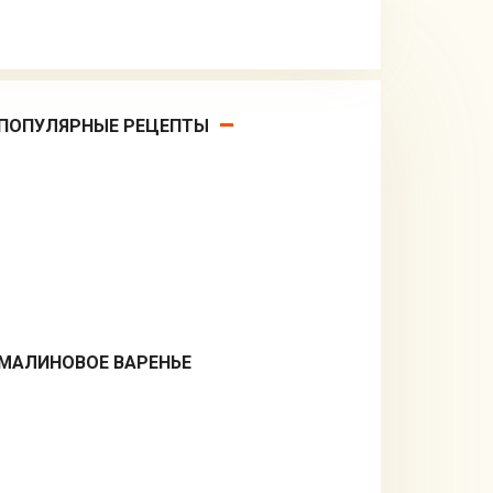
ПОПУЛЯРНЫЕ РЕЦЕПТЫ
МАЛИНОВОЕ ВАРЕНЬЕ
Десерты