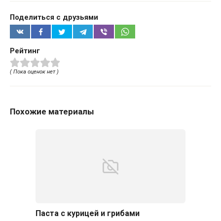
Поделиться с друзьями
Рейтинг
( Пока оценок нет )
Похожие материалы
Паста с курицей и грибами