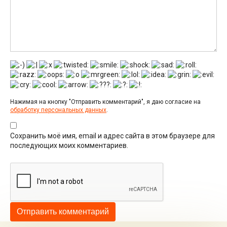
Нажимая на кнопку "Отправить комментарий", я даю согласие на
обработку персональных данных
.
Сохранить моё имя, email и адрес сайта в этом браузере для
последующих моих комментариев.