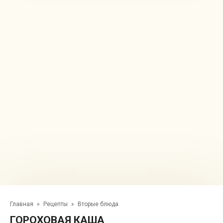
Главная
»
Рецепты
»
Вторые блюда
ГОРОХОВАЯ КАША