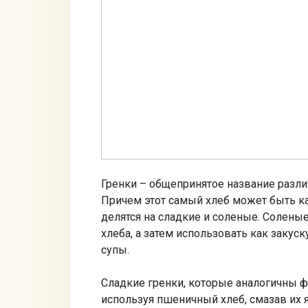
Гренки – общепринятое название разли
Причем этот самый хлеб может быть ка
делятся на сладкие и соленые. Соленые
хлеба, а затем использовать как закуск
супы.
Сладкие гренки, которые аналогичны ф
используя пшеничный хлеб, смазав их 