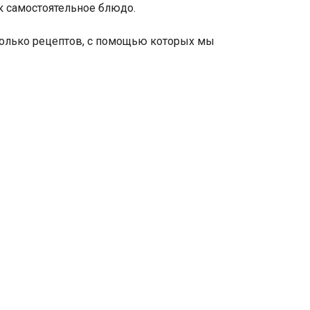
ак самостоятельное блюдо.
олько рецептов, с помощью которых мы