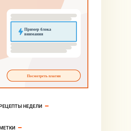
РЕЦЕПТЫ НЕДЕЛИ
МЕТКИ