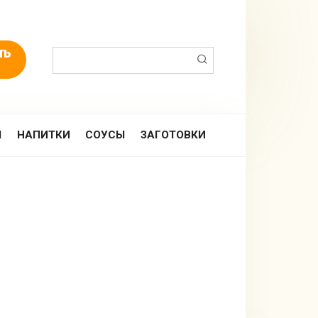
Поиск:
Ы
НАПИТКИ
СОУСЫ
ЗАГОТОВКИ