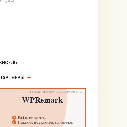
Закуски
КИСЕЛЬ
Десерты
ПАРТНЕРЫ