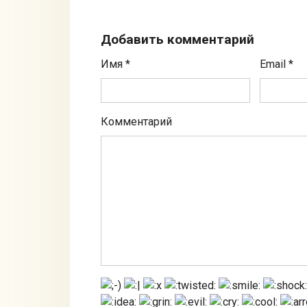
Добавить комментарий
Имя
*
Email
*
Комментарий