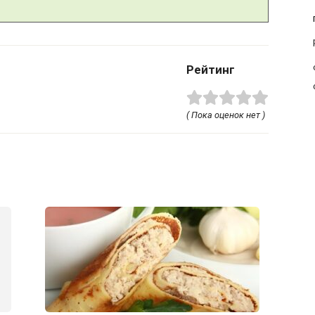
Рейтинг
( Пока оценок нет )