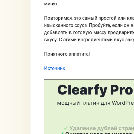
минут.
Повторимся, это самый простой или кл
изысканного соуса. Пробуйте, если он 
добавлять в готовую массу предварите
вкусу. С этими ингредиентами вкус зак
Приятного аппетита!
Источник