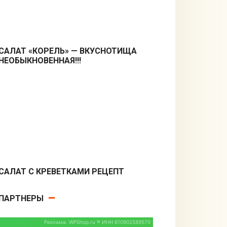
САЛАТ «КОРЕЛЬ» — ВКУСНОТИЩА
НЕОБЫКНОВЕННАЯ!!!
Салаты
САЛАТ С КРЕВЕТКАМИ РЕЦЕПТ
Салаты
ПАРТНЕРЫ