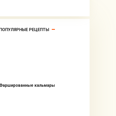
ПОПУЛЯРНЫЕ РЕЦЕПТЫ
Фаршированные кальмары
Салаты