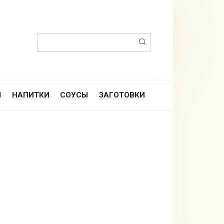
Поиск:
Ы
НАПИТКИ
СОУСЫ
ЗАГОТОВКИ