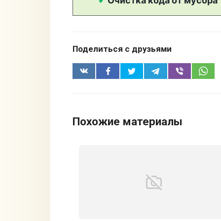
Поделиться с друзьями
Похожие материалы