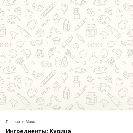
Главная
»
Мясо
Ингредиенты:
Курица