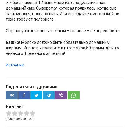
7. Через часов 5-12 вынимаем из холодильника наш
домашний сыр. Сыворотку, которая появилась, когда сыр
настаивался, полезно пить. Или ее отдайте животным. Они
тоже требуют полезного.
Сыр получается очень нежным – главное – не переварите.
Важно!
Молоко должно быть обязательно домашним,
жирным. Иначе вы получите в итоге сыра 50 грамм, да и то
никакого. Полезного аппетита!
Источник
Поделиться с друзьями
Рейтинг
( Пока оценок нет )