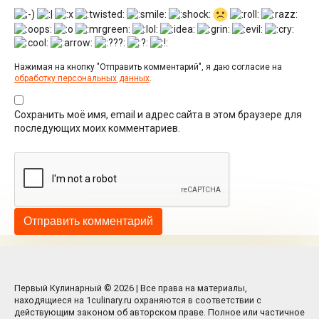
Нажимая на кнопку "Отправить комментарий", я даю согласие на
обработку персональных данных
.
Сохранить моё имя, email и адрес сайта в этом браузере для
последующих моих комментариев.
Первый Кулинарный © 2026 | Все права на материалы,
находящиеся на 1culinary.ru охраняются в соответствии с
действующим законом об авторском праве. Полное или частичное