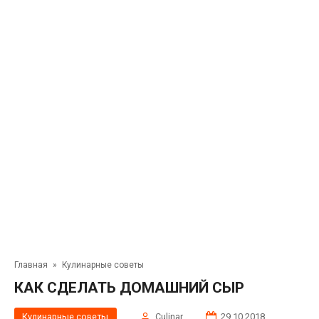
Главная
»
Кулинарные советы
КАК СДЕЛАТЬ ДОМАШНИЙ СЫР
Кулинарные советы
Сulinar
29.10.2018