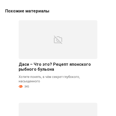
Похожие материалы
Даси – Что это? Рецепт японского
рыбного бульона
Хотите понять, в чём секрет глубокого,
насыщенного
345