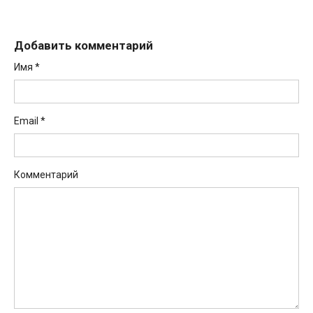
Добавить комментарий
Имя
*
Email
*
Комментарий