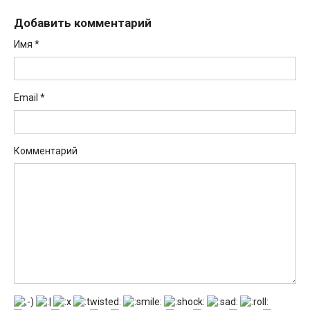
Добавить комментарий
Имя
*
Email
*
Комментарий