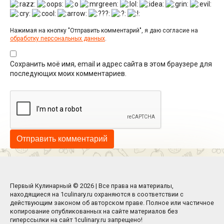
Нажимая на кнопку "Отправить комментарий", я даю согласие на
обработку персональных данных
.
Сохранить моё имя, email и адрес сайта в этом браузере для
последующих моих комментариев.
Первый Кулинарный © 2026 | Все права на материалы,
находящиеся на 1culinary.ru охраняются в соответствии с
действующим законом об авторском праве. Полное или частичное
копирование опубликованных на сайте материалов без
гиперссылки на сайт 1culinary.ru запрещено!