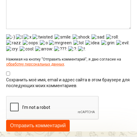
Нажимая на кнопку "Отправить комментарий", я даю согласие на
обработку персональных данных
.
Сохранить моё имя, email и адрес сайта в этом браузере для
последующих моих комментариев.