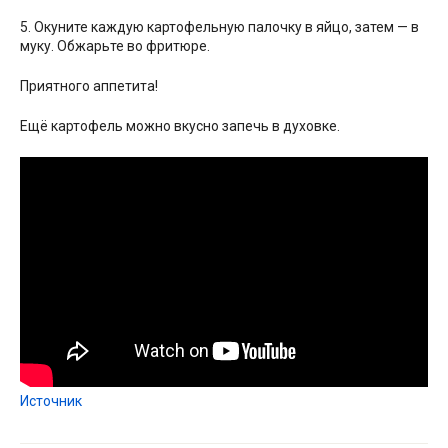
5. Окуните каждую картофельную палочку в яйцо, затем — в
муку. Обжарьте во фритюре.
Приятного аппетита!
Ещё картофель можно вкусно запечь в духовке.
Источник