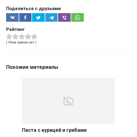
Поделиться с друзьями
Рейтинг
( Пока оценок нет )
Похожие материалы
Паста с курицей и грибами