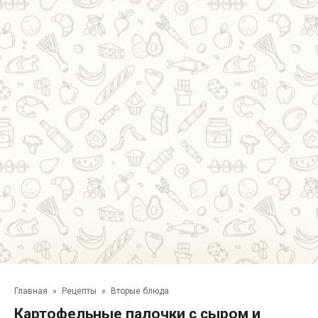
Главная
»
Рецепты
»
Вторые блюда
Картофельные палочки с сыром и