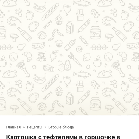
Главная
»
Рецепты
»
Вторые блюда
Картошка с тефтелями в горшочке в