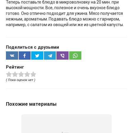
Теперь поставьте блюдо в микроволновку на 20 мин. при
высокой мощности. Все, полезное и очень вкусное блюдо
готово. Оно отлично подходит для ужина. Мясо получается
нежным, ароматным. Подавать блюдо можно с гарниром,
например, с салатом из овощей или же из цветной капусты.
Поделиться с друзьями
Рейтинг
( Пока оценок нет )
Похожие материалы