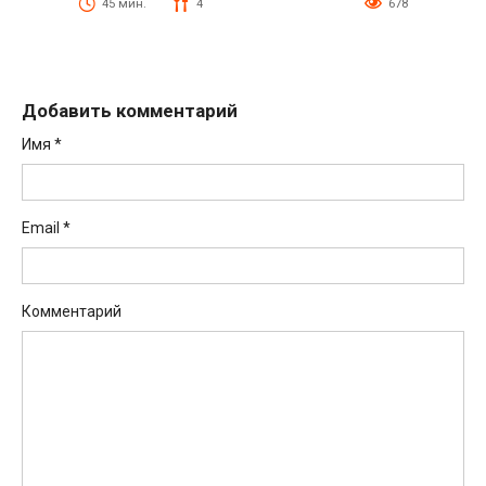
45 мин.
4
678
Добавить комментарий
Имя
*
Email
*
Комментарий