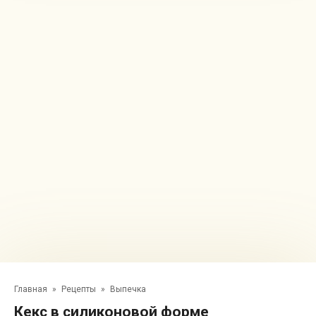
Главная
»
Рецепты
»
Выпечка
Кекс в силиконовой форме