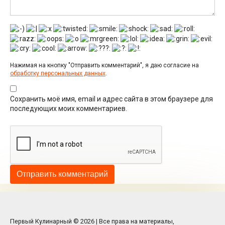
Нажимая на кнопку "Отправить комментарий", я даю согласие на
обработку персональных данных
.
Сохранить моё имя, email и адрес сайта в этом браузере для
последующих моих комментариев.
Первый Кулинарный © 2026 | Все права на материалы,