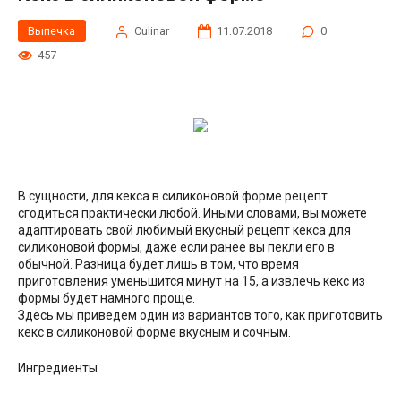
Выпечка
Сulinar
11.07.2018
0
457
В сущности, для кекса в силиконовой форме рецепт
сгодиться практически любой. Иными словами, вы можете
адаптировать свой любимый вкусный рецепт кекса для
силиконовой формы, даже если ранее вы пекли его в
обычной. Разница будет лишь в том, что время
приготовления
уменьшится минут на 15, а извлечь кекс из
формы будет намного проще.
Здесь мы приведем один из вариантов того, как приготовить
кекс в силиконовой форме вкусным и сочным.
Ингредиенты