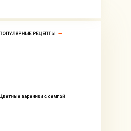
ПОПУЛЯРНЫЕ РЕЦЕПТЫ
Цветные вареники с семгой
Вторые блюда