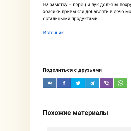
На заметку – перец и лук должны похр
хозяйки привыкли добавлять в лечо мо
остальными продуктами.
Источник
Поделиться с друзьями
Похожие материалы