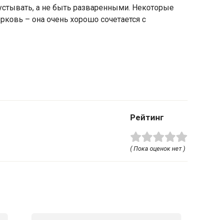
устывать, а не быть разваренными. Некоторые
рковь – она очень хорошо сочетается с
Рейтинг
( Пока оценок нет )