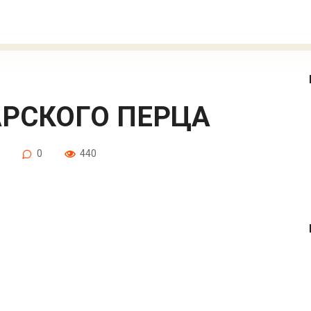
ГАРСКОГО ПЕРЦА
0
440