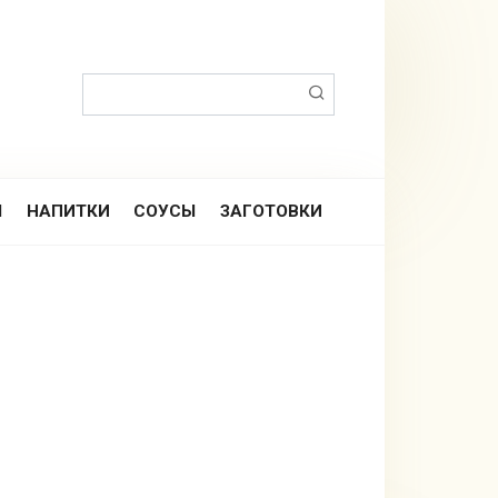
Поиск:
Ы
НАПИТКИ
СОУСЫ
ЗАГОТОВКИ