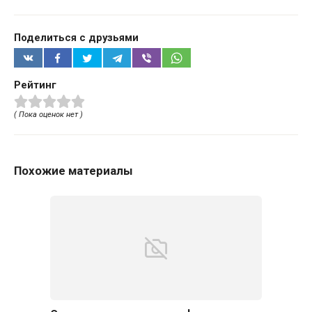
Поделиться с друзьями
Рейтинг
( Пока оценок нет )
Похожие материалы