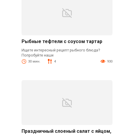
Рыбные тефтели с соусом тартар
Ищете интересный рецепт рыбного блюда?
Попробуйте наши
30 мин.
4
930
Праздничный слоеный салат с яйцом,