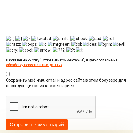
Нажимая на кнопку "Отправить комментарий", я даю согласие на
обработку персональных данных
.
Сохранить моё имя, email и адрес сайта в этом браузере для
последующих моих комментариев.