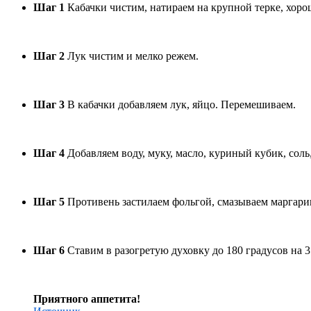
Шаг 1
Кабачки чистим, натираем на крупной терке, хоро
Шаг 2
Лук чистим и мелко режем.
Шаг 3
В кабачки добавляем лук, яйцо. Перемешиваем.
Шаг 4
Добавляем воду, муку, масло, куриный кубик, сол
Шаг 5
Противень застилаем фольгой, смазываем маргари
Шаг 6
Ставим в разогретую духовку до 180 градусов на 3
Приятного аппетита!