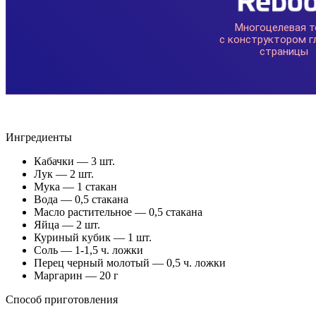
Ингредиенты
Кабачки — 3 шт.
Лук — 2 шт.
Мука — 1 стакан
Вода — 0,5 стакана
Масло растительное — 0,5 стакана
Яйца — 2 шт.
Куриный кубик — 1 шт.
Соль — 1-1,5 ч. ложки
Перец черный молотый — 0,5 ч. ложки
Маргарин — 20 г
Способ приготовления