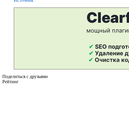
Источник
Поделиться с друзьями
Рейтинг