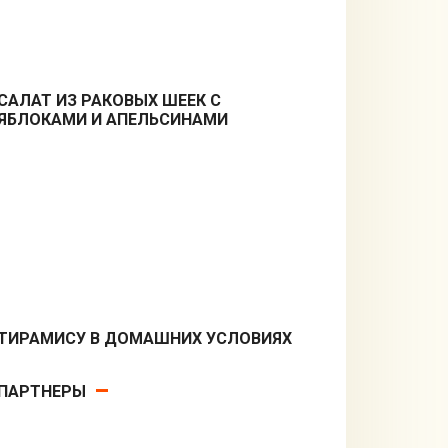
САЛАТ ИЗ РАКОВЫХ ШЕЕК С
ЯБЛОКАМИ И АПЕЛЬСИНАМИ
Салаты
ТИРАМИСУ В ДОМАШНИХ УСЛОВИЯХ
Десерты
ПАРТНЕРЫ