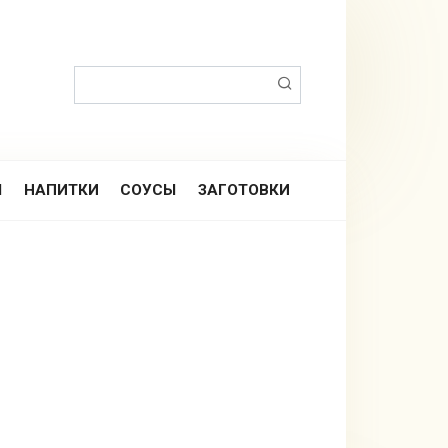
Поиск:
Ы
НАПИТКИ
СОУСЫ
ЗАГОТОВКИ