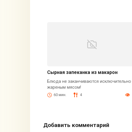
Сырная запеканка из макарон
Блюда не заканчиваются исключительно
жареным мясом!
60 мин.
4
Добавить комментарий