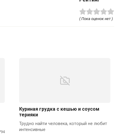
( Пока оценок нет )
Куриная грудка с кешью и соусом
терияки
Трудно найти человека, который не любит
интенсивные
794