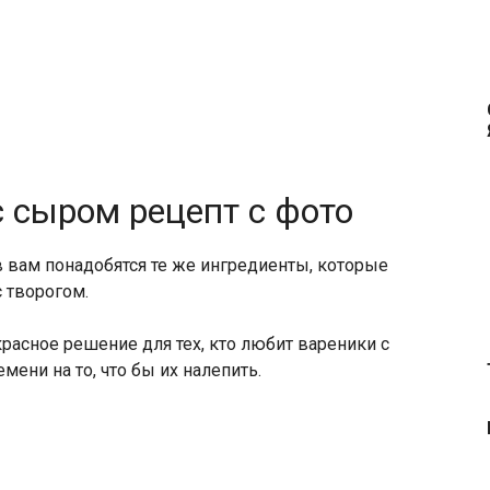
 сыром рецепт с фото
 вам понадобятся те же ингредиенты, которые
 творогом.
расное решение для тех, кто любит вареники с
мени на то, что бы их налепить.