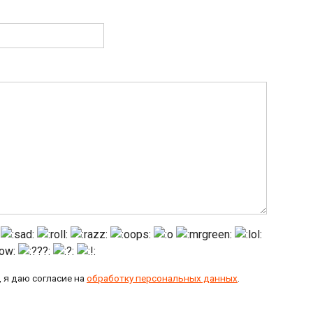
 я даю согласие на
обработку персональных данных
.