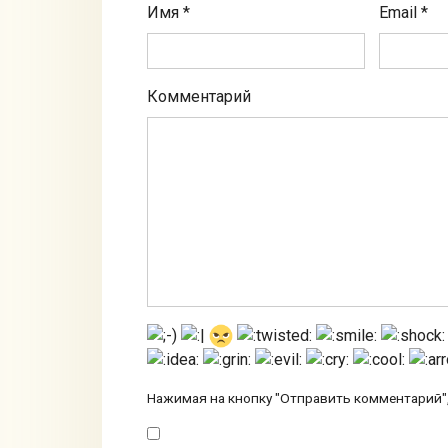
Имя
*
Email
*
Комментарий
Нажимая на кнопку "Отправить комментарий",