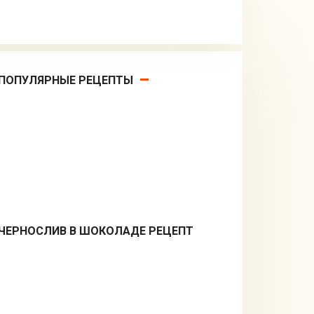
ПОПУЛЯРНЫЕ РЕЦЕПТЫ
ЧЕРНОСЛИВ В ШОКОЛАДЕ РЕЦЕПТ
Десерты