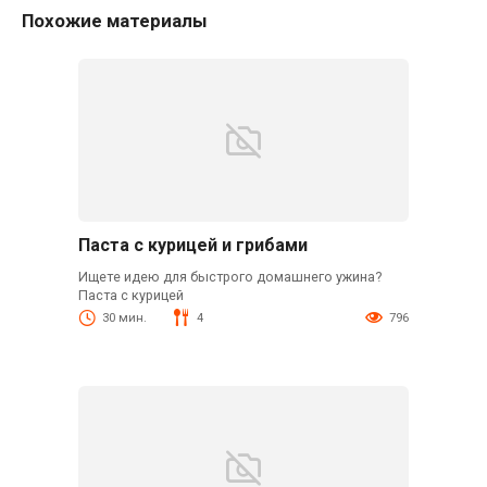
Похожие материалы
Паста с курицей и грибами
Ищете идею для быстрого домашнего ужина?
Паста с курицей
30 мин.
4
796