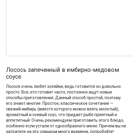
Лосось запеченный в имбирно-медовом
соусе
Лосося очень любят хозяйки, ведь готовится он довольно
просто. Все, кто готовит часто, постоянно ищут новые
способы приготовления. Данный способ простой, поэтому
его знают многие. Простое, классическое сочетание —
свежий имбирь (вместо которого можно взять молотый),
ароматный и соевый соус, что придает рыбе приятный и
аппетитный. Очень рекомендуем приготовить этого блюдо,
особенно если устали от однообразного меню. Причем вы не
затратите на это слишком много времени, попробуйте!