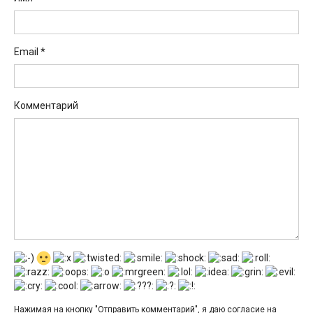
Email
*
Комментарий
Нажимая на кнопку "Отправить комментарий", я даю согласие на