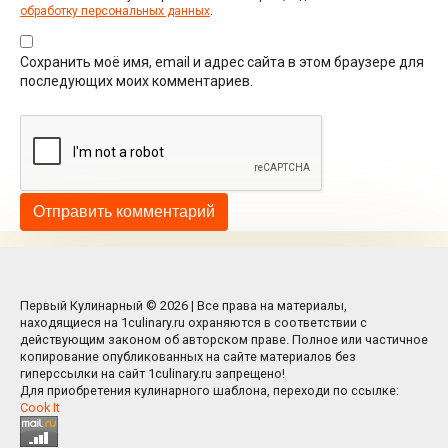
обработку персональных данных
.
Сохранить моё имя, email и адрес сайта в этом браузере для
последующих моих комментариев.
Первый Кулинарный © 2026 | Все права на материалы,
находящиеся на 1culinary.ru охраняются в соответствии с
действующим законом об авторском праве. Полное или частичное
копирование опубликованных на сайте материалов без
гиперссылки на сайт 1culinary.ru запрещено!
Для приобретения кулинарного шаблона, переходи по ссылке:
Cook It