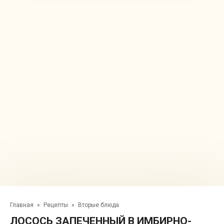
Главная
»
Рецепты
»
Вторые блюда
ЛОСОСЬ ЗАПЕЧЕННЫЙ В ИМБИРНО-