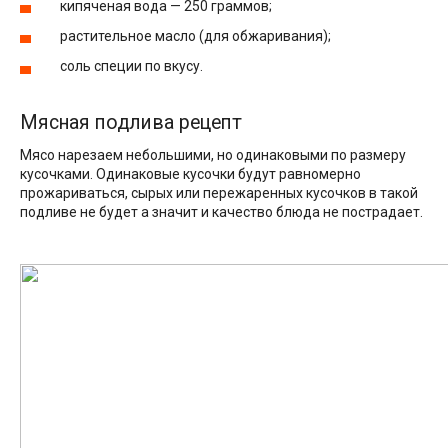
кипяченая вода — 250 граммов;
растительное масло (для обжаривания);
соль специи по вкусу.
Мясная подлива рецепт
Мясо нарезаем небольшими, но одинаковыми по размеру
кусочками. Одинаковые кусочки будут равномерно
прожариваться, сырых или пережаренных кусочков в такой
подливе не будет а значит и качество блюда не пострадает.