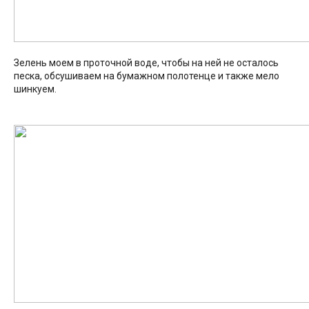
Зелень моем в проточной воде, чтобы на ней не осталось
песка, обсушиваем на бумажном полотенце и также мело
шинкуем.