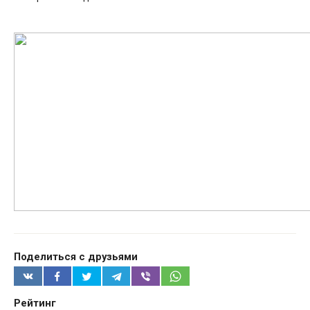
Поделиться с друзьями
Рейтинг