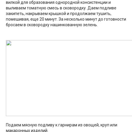
вилкой для образования однородной консистенции и
выливаем томатную смесь в сковородку. Даем подливе
закипеть, накрываем крышкой и продолжаем тушить,
помешивая, еще 20 минут. За несколько минут до готовности
бросаем в сковородку нашинкованную зелень.
Подаем мясную подливу к гарнирам из овощей, круп или
макаронных изделий.