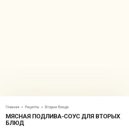
Главная
»
Рецепты
»
Вторые блюда
МЯСНАЯ ПОДЛИВА-СОУС ДЛЯ ВТОРЫХ
БЛЮД