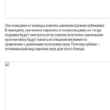
Лук очищаем от кожицы и мелко шинкуем (режем кубиками).
В принципе, лук можно нарезать и полукольцами, но тогда
подлива будет смотреться не совсем эстетично: маленькие
кусочки мяса будут казаться слишком мелкими по
сравнению с длинными полосками лука. Поэтому кубики —
оптимальный вид нарезки лука для этого блюда.