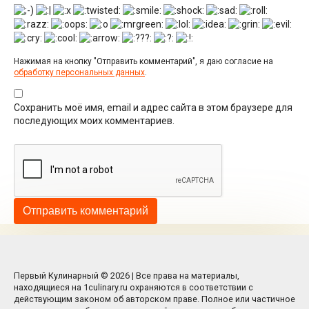
Нажимая на кнопку "Отправить комментарий", я даю согласие на
обработку персональных данных
.
Сохранить моё имя, email и адрес сайта в этом браузере для
последующих моих комментариев.
Первый Кулинарный © 2026 | Все права на материалы,
находящиеся на 1culinary.ru охраняются в соответствии с
действующим законом об авторском праве. Полное или частичное