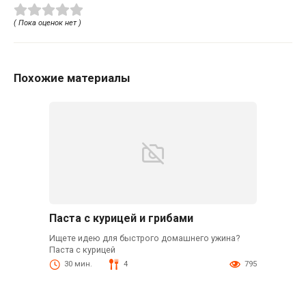
( Пока оценок нет )
Похожие материалы
Паста с курицей и грибами
Ищете идею для быстрого домашнего ужина?
Паста с курицей
30 мин.
4
795