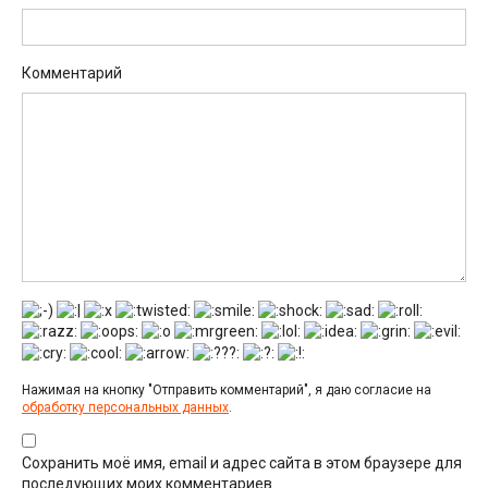
Комментарий
Нажимая на кнопку "Отправить комментарий", я даю согласие на
обработку персональных данных
.
Сохранить моё имя, email и адрес сайта в этом браузере для
последующих моих комментариев.