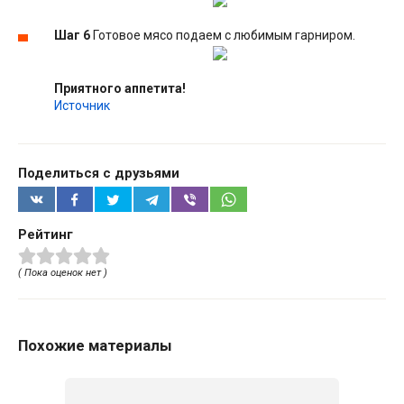
Шаг 6
Готовое мясо подаем с любимым гарниром.
Приятного аппетита!
Источник
Поделиться с друзьями
Рейтинг
( Пока оценок нет )
Похожие материалы