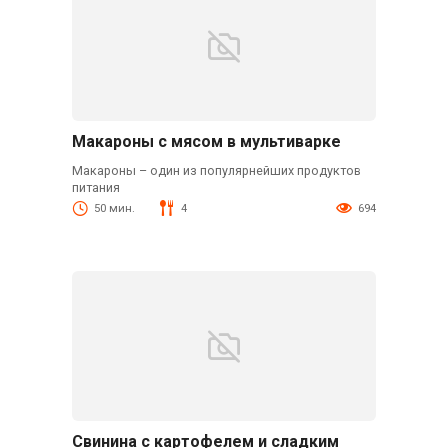
Макароны с мясом в мультиварке
Макароны – один из популярнейших продуктов
питания
50 мин.
4
694
Свинина с картофелем и сладким