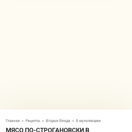
Главная
»
Рецепты
»
Вторые блюда
»
В мультиварке
МЯСО ПО-СТРОГАНОВСКИ В