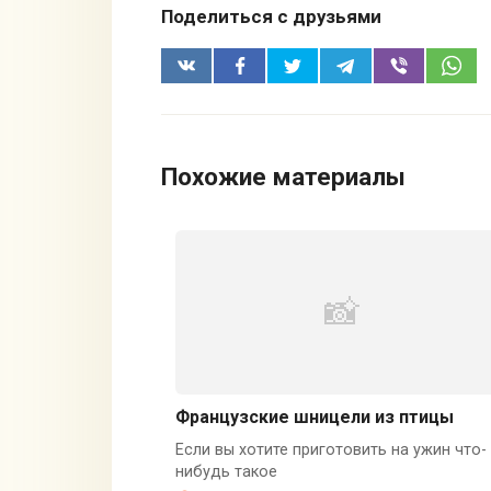
Поделиться с друзьями
Похожие материалы
Французские шницели из птицы
Если вы хотите приготовить на ужин что-
нибудь такое