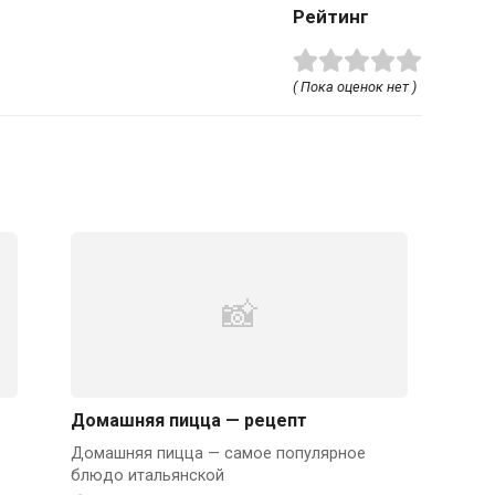
Рейтинг
( Пока оценок нет )
Домашняя пицца — рецепт
Домашняя пицца — самое популярное
блюдо итальянской