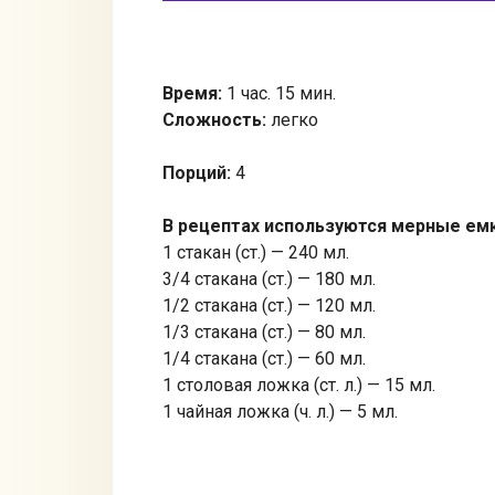
Время:
1 час. 15 мин.
Сложность:
легко
Порций:
4
В рецептах используются мерные ем
1 стакан (ст.) — 240 мл.
3/4 стакана (ст.) — 180 мл.
1/2 стакана (ст.) — 120 мл.
1/3 стакана (ст.) — 80 мл.
1/4 стакана (ст.) — 60 мл.
1 столовая ложка (ст. л.) — 15 мл.
1 чайная ложка (ч. л.) — 5 мл.