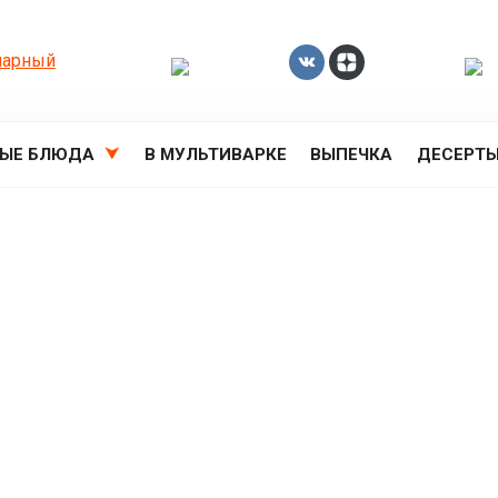
РЫЕ БЛЮДА
В МУЛЬТИВАРКЕ
ВЫПЕЧКА
ДЕСЕРТ