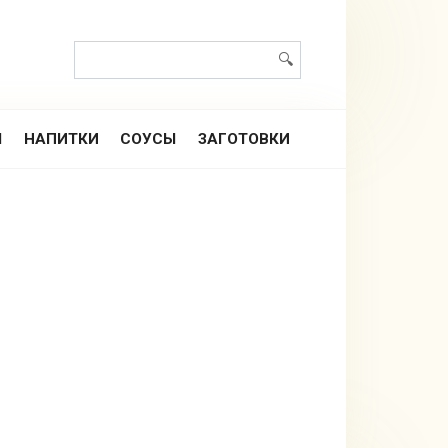
Поиск:
Ы
НАПИТКИ
СОУСЫ
ЗАГОТОВКИ