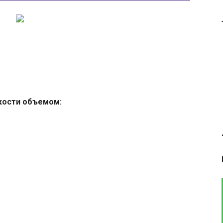
кости объемом: