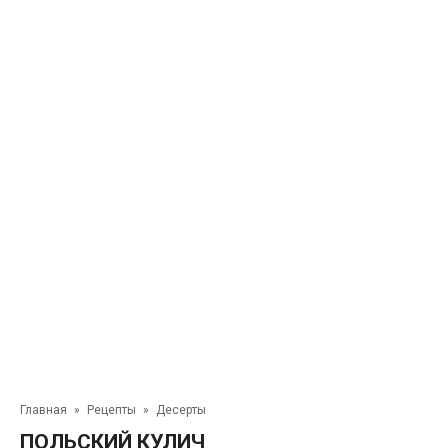
Главная
»
Рецепты
»
Десерты
ПОЛЬСКИЙ КУЛИЧ