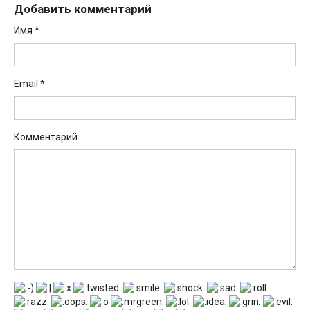
Добавить комментарий
Имя
*
Email
*
Комментарий