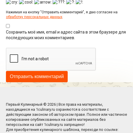
Нажимая на кнопку "Отправить комментарий", я даю согласие на
обработку персональных данных
.
Сохранить моё имя, email и адрес сайта в этом браузере для
последующих моих комментариев.
Первый Кулинарный © 2026 | Все права на материалы,
находящиеся на 1culinary.ru охраняются в соответствии с
действующим законом об авторском праве. Полное или частичное
копирование опубликованных на сайте материалов без
гиперссылки на сайт 1culinary.ru запрещено!
Для приобретения кулинарного шаблона, переходи по ссылке: