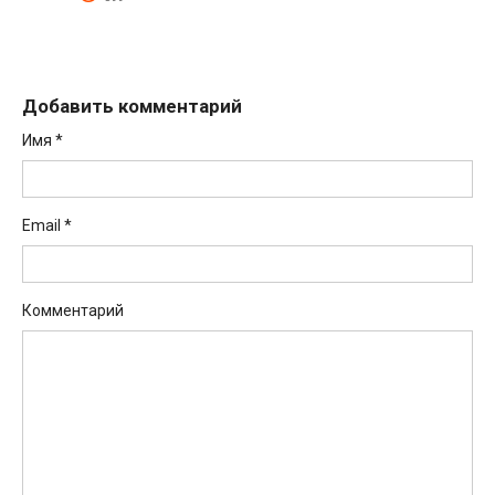
Добавить комментарий
Имя
*
Email
*
Комментарий