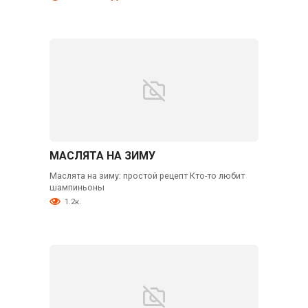
МАСЛЯТА НА ЗИМУ
Маслята на зиму: простой рецепт Кто-то любит
шампиньоны
1.2к.