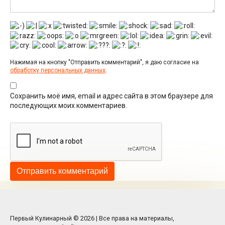
Нажимая на кнопку "Отправить комментарий", я даю согласие на
обработку персональных данных
.
Сохранить моё имя, email и адрес сайта в этом браузере для
последующих моих комментариев.
Первый Кулинарный © 2026 | Все права на материалы,