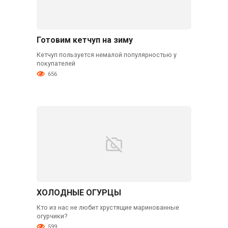
Готовим кетчуп на зиму
Кетчуп пользуется немалой популярностью у
покупателей
656
ХОЛОДНЫЕ ОГУРЦЫ
Кто из нас не любит хрустящие маринованные
огурчики?
599