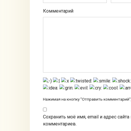
Комментарий
Нажимая на кнопку "Отправить комментарий",
Сохранить моё имя, email и адрес сайт
комментариев.