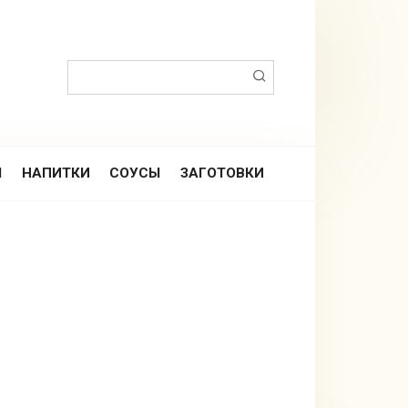
Поиск:
Ы
НАПИТКИ
СОУСЫ
ЗАГОТОВКИ