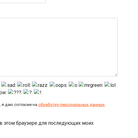
 я даю согласие на
обработку персональных данных
.
а в этом браузере для последующих моих