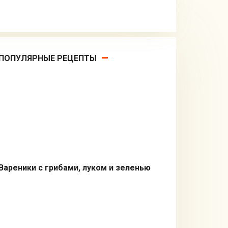
ПОПУЛЯРНЫЕ РЕЦЕПТЫ
Вареники с грибами, луком и зеленью
Вторые блюда