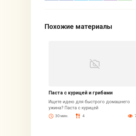
Похожие материалы
Паста с курицей и грибами
Ищете идею для быстрого домашнего
ужина? Паста с курицей
30 мин.
4