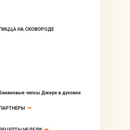
ПИЦЦА НА СКОВОРОДЕ
Вторые блюда
Банановые чипсы Джерк в духовке
Закуски
ПАРТНЕРЫ
РЕЦЕПТЫ НЕДЕЛИ