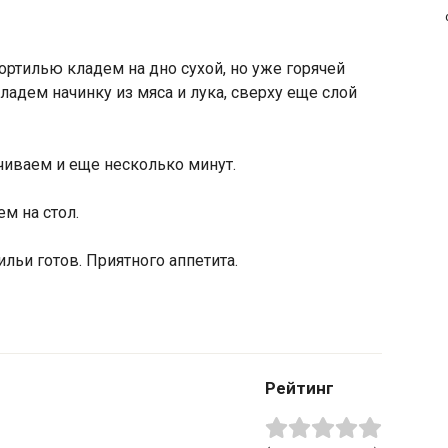
ортилью кладем на дно сухой, но уже горячей
адем начинку из мяса и лука, сверху еще слой
чиваем и еще несколько минут.
м на стол.
ильи готов. Приятного аппетита.
Рейтинг