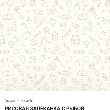
Главная
»
Из рыбы
РИСОВАЯ ЗАПЕКАНКА С РЫБОЙ