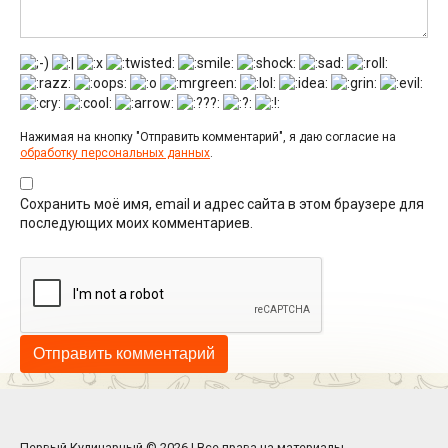
Нажимая на кнопку "Отправить комментарий", я даю согласие на
обработку персональных данных
.
Сохранить моё имя, email и адрес сайта в этом браузере для
последующих моих комментариев.
Первый Кулинарный © 2026 | Все права на материалы,