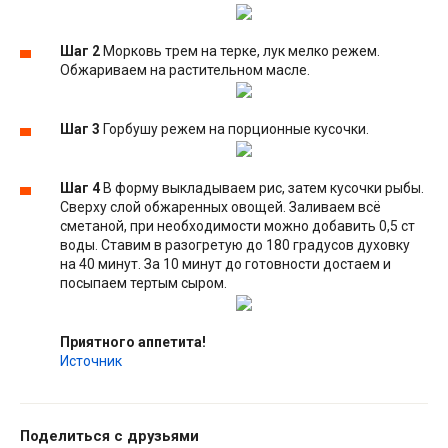
Шаг 2
Морковь трем на терке, лук мелко режем.
Обжариваем на растительном масле.
Шаг 3
Горбушу режем на порционные кусочки.
Шаг 4
В форму выкладываем рис, затем кусочки рыбы.
Сверху слой обжаренных овощей. Заливаем всё
сметаной, при необходимости можно добавить 0,5 ст
воды. Ставим в разогретую до 180 градусов духовку
на 40 минут. За 10 минут до готовности достаем и
посыпаем тертым сыром.
Приятного аппетита!
Источник
Поделиться с друзьями