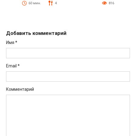
60 мин.
4
816
Добавить комментарий
Имя
*
Email
*
Комментарий