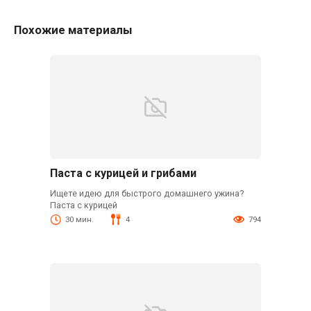
Похожие материалы
Паста с курицей и грибами
Ищете идею для быстрого домашнего ужина?
Паста с курицей
30 мин.
4
794