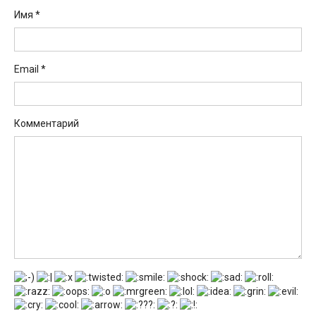
Имя
*
Email
*
Комментарий