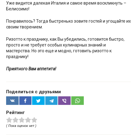
Уже видится далекая Италия и самое время воскликнуть –
Белиссимо!
Понравилось? Тогда быстренько зовите гостей и угощайте их
своим творением.
Ризотто к празднику, как Вы убедились, готовится быстро,
просто и не требует особых кулинарных знаний и
мастерства. Но это еще и модно, готовить ризотто к
празднику!
Приятного Вам аппетита!
Поделиться с друзьями
Рейтинг
( Пока оценок нет )