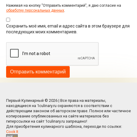
Нажимая на кнопку "Отправить комментарий", я даю согласие на
обработку персональных данных
.
Сохранить моё имя, email и адрес сайта в этом браузере для
последующих моих комментариев.
Первый Кулинарный © 2026 | Все права на материалы,
находящиеся на 1culinary.ru охраняются в соответствии с
действующим законом об авторском праве. Полное или частичное
копирование опубликованных на сайте материалов без
гиперссылки на сайт 1culinary.ru запрещено!
Для приобретения кулинарного шаблона, переходи по ссылке:
Cook It