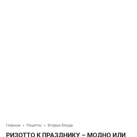
Главная
»
Рецепты
»
Вторые блюда
РИЗОТТО К ПРАЗДНИКУ – МОДНО ИЛИ