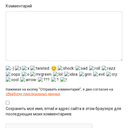
Комментарий
Нажимая на кнопку "Отправить комментарий", я даю согласие на
обработку персональных данных
.
Сохранить моё имя, email и адрес сайта в этом браузере для
последующих моих комментариев.