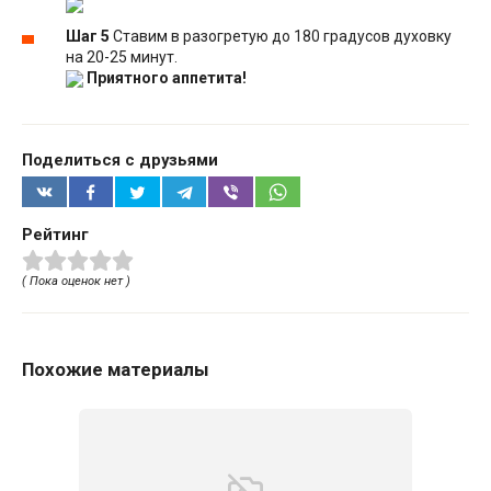
Шаг 5
Ставим в разогретую до 180 градусов духовку
на 20-25 минут.
Приятного аппетита!
Поделиться с друзьями
Рейтинг
( Пока оценок нет )
Похожие материалы